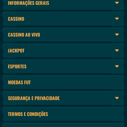
INFORMAÇÕES GERAIS
CASSINO
CASSINO AO VIVO
JACKPOT
ESPORTES
MOEDAS FUT
SEGURANÇA E PRIVACIDADE
TERMOS E CONDIÇÕES