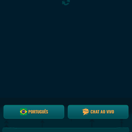
PORTUGUÊS
CHAT AO VIVO