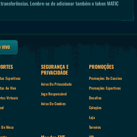
ça transferências. Lembre-se de adicionar também o token MATIC
 VIVO
PORTES
SEGURANÇA E
PROMOÇÕES
PRIVACIDADE
tas Esportivas
Promoções De Cassino
Aviso De Privacidade
tas Ao Vivo
Promoções Esportivas
Jogo Responsável
rtes Virtuais
Desafios
Aviso De Cookies
bol
Coleções
s
Loja
s De Mesa
Torneios
uete
VIP