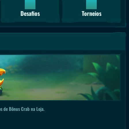
Desafios
Torneios
os de Bônus Crab na Loja.