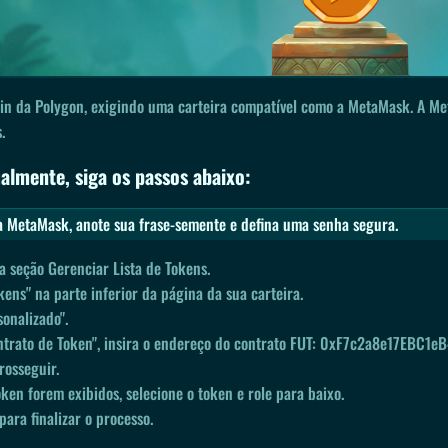
in da Polygon, exigindo uma carteira compatível como a MetaMask. A Me
.
almente, siga os passos abaixo:
ra MetaMask, anote sua frase-semente e defina uma senha segura.
a seção Gerenciar Lista de Tokens.
kens" na parte inferior da página da sua carteira.
onalizado".
ntrato de Token", insira o endereço do contrato FUT: 0xF7c2a8e17EB
rosseguir.
ken forem exibidos, selecione o token e role para baixo.
para finalizar o processo.