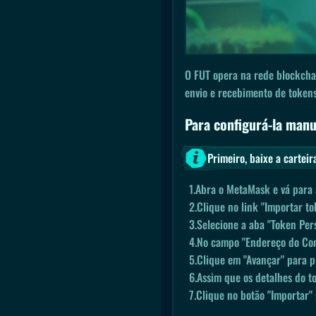
O FUT opera na rede blockcha
envio e recebimento de tokens
Para configurá-la manu
Primeiro, baixe a cartei
Abra o MetaMask e vá para 
Clique no link "Importar to
Selecione a aba "Token Pers
No campo "Endereço do Co
Clique em "Avançar" para p
Assim que os detalhes do to
Clique no botão "Importar" 