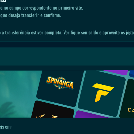
ncia
do no campo correspondente no primeiro site.
que deseja transferir e confirme.
a transferência estiver completa. Verifique seu saldo e aproveite os jogo
eis em: