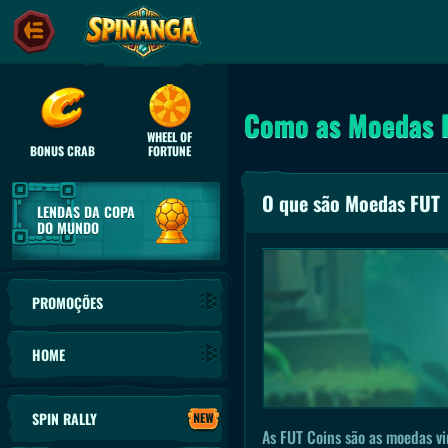
Como as Moedas 
WHEEL OF
BONUS CRAB
FORTUNE
O que são Moedas FUT
LENDAS DA COPA
DO MUNDO
PROMOÇÕES
HOME
SPIN RALLY
As FUT Coins são as moedas vi