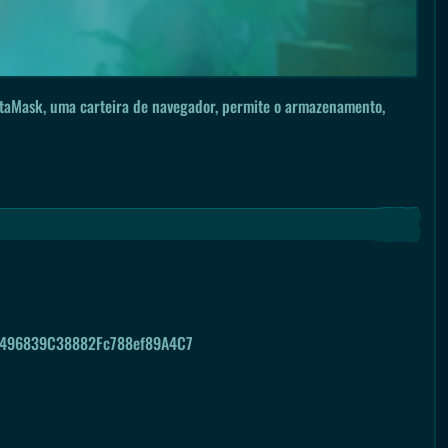
taMask, uma carteira de navegador, permite o armazenamento,
C1eB496839C38882Fc788ef89A4C7