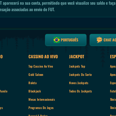
T aparecerá na sua conta, permitindo que você visualize seu saldo e fa
ansação associadas ao envio de FUT.
PORTUGUÊS
CHAT AO
NO
CASSINO AO VIVO
JACKPOT
ES
Top Cassino Ao Vivo
Jackpots Top
Apos
Gold Saloon
Jackpots Da Sorte
Apos
s
Roleta
Novos Jackpots
Espo
Mundo
Blackjack
Todos Os Jackpots
Fute
Mesas Internacionais
Têni
ys
Programas De Jogos
Têni
s
Bacará E Dados
Basq