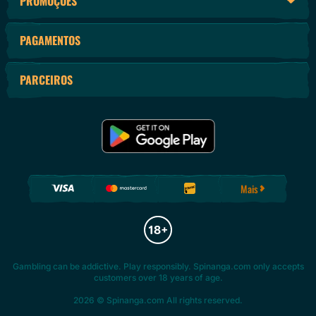
PROMOÇÕES
PAGAMENTOS
PARCEIROS
Mais
Gambling can be addictive. Play responsibly. Spinanga.com only accepts
customers over 18 years of age.
2026 © Spinanga.com All rights reserved.