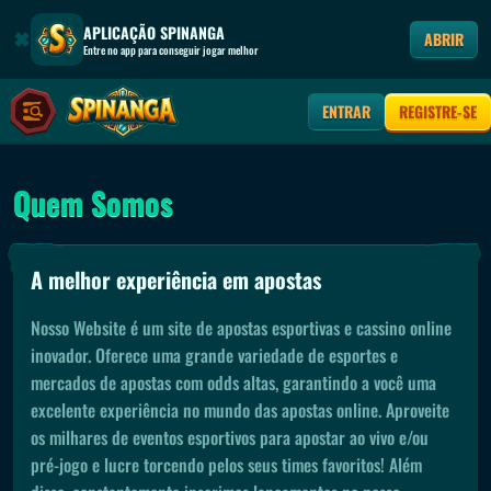
APLICAÇÃO SPINANGA
ABRIR
Entre no app para conseguir jogar melhor
ENTRAR
REGISTRE-SE
Quem Somos
A melhor experiência em apostas
Nosso Website é um site de apostas esportivas e cassino online
inovador. Oferece uma grande variedade de esportes e
mercados de apostas com odds altas, garantindo a você uma
excelente experiência no mundo das apostas online. Aproveite
os milhares de eventos esportivos para apostar ao vivo e/ou
pré-jogo e lucre torcendo pelos seus times favoritos! Além