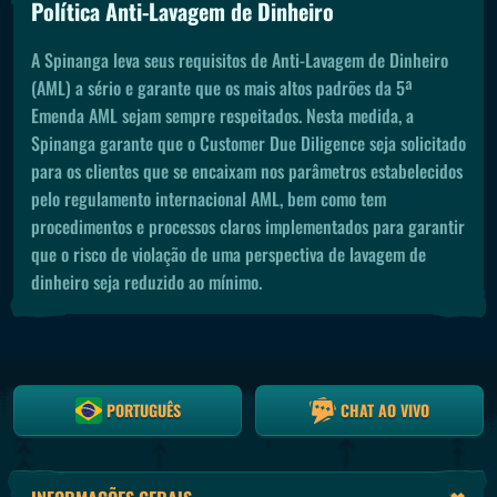
Política Anti-Lavagem de Dinheiro
A Spinanga leva seus requisitos de Anti-Lavagem de Dinheiro
(AML) a sério e garante que os mais altos padrões da 5ª
Emenda AML sejam sempre respeitados. Nesta medida, a
Spinanga garante que o Customer Due Diligence seja solicitado
para os clientes que se encaixam nos parâmetros estabelecidos
pelo regulamento internacional AML, bem como tem
procedimentos e processos claros implementados para garantir
que o risco de violação de uma perspectiva de lavagem de
dinheiro seja reduzido ao mínimo.
PORTUGUÊS
CHAT AO VIVO