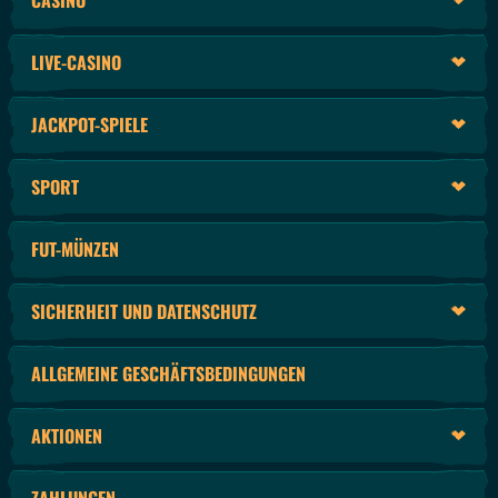
CASINO
LIVE-CASINO
JACKPOT-SPIELE
SPORT
FUT-MÜNZEN
SICHERHEIT UND DATENSCHUTZ
ALLGEMEINE GESCHÄFTSBEDINGUNGEN
AKTIONEN