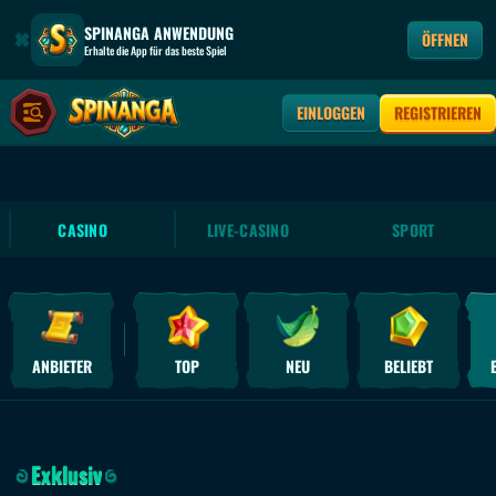
SPINANGA ANWENDUNG
ÖFFNEN
Erhalte die App für das beste Spiel
EINLOGGEN
REGISTRIEREN
CASINO
LIVE-CASINO
SPORT
ANBIETER
TOP
NEU
BELIEBT
Exklusiv