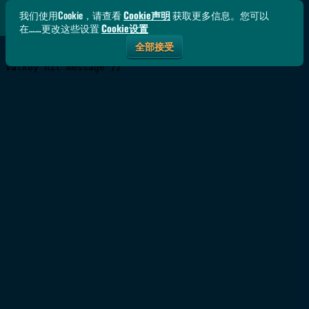
我们使用Cookie，请查看
Cookie声明
获取更多信息。您可以
在……更改这些设置
Cookie设置
全部接受