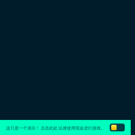
这只是一个演示！
点击此处
以便使用现金进行游戏。