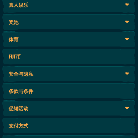
真人娱乐
奖池
体育
FUT币
安全与隐私
条款与条件
促销活动
支付方式