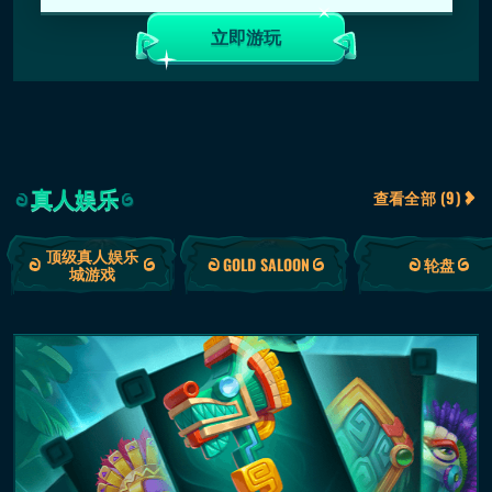
每周赢取 $225,000。
最终大奖 $525,000！
立即游玩
真人娱乐
查看全部 (9)
顶级真人娱乐
GOLD SALOON
轮盘
城游戏