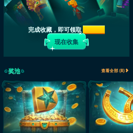
完成收藏，即可领取
$7,500
现在收集
奖池
查看全部 (8)