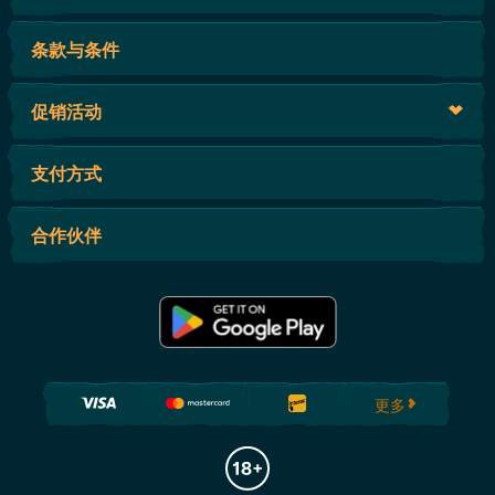
条款与条件
促销活动
支付方式
合作伙伴
更多