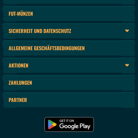
FUT-MÜNZEN
SICHERHEIT UND DATENSCHUTZ
ALLGEMEINE GESCHÄFTSBEDINGUNGEN
AKTIONEN
ZAHLUNGEN
PARTNER