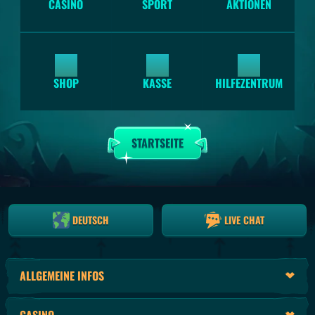
CASINO
SPORT
AKTIONEN
SHOP
HILFEZENTRUM
KASSE
STARTSEITE
DEUTSCH
LIVE CHAT
ALLGEMEINE INFOS