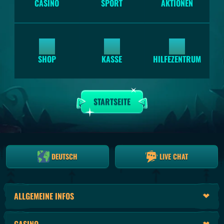
CASINO
SPORT
AKTIONEN
SHOP
HILFEZENTRUM
KASSE
STARTSEITE
DEUTSCH
LIVE CHAT
ALLGEMEINE INFOS