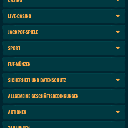
CASINO
LIVE-CASINO
JACKPOT-SPIELE
SPORT
FUT-MÜNZEN
SICHERHEIT UND DATENSCHUTZ
ALLGEMEINE GESCHÄFTSBEDINGUNGEN
AKTIONEN