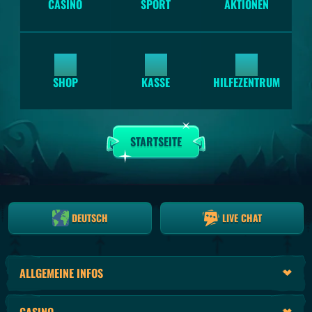
CASINO
SPORT
AKTIONEN
SHOP
HILFEZENTRUM
KASSE
STARTSEITE
DEUTSCH
LIVE CHAT
ALLGEMEINE INFOS