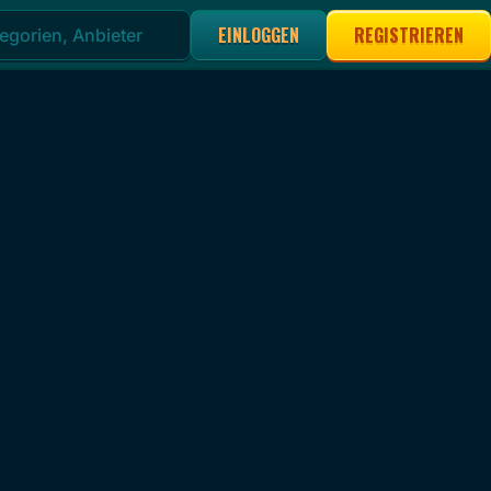
EINLOGGEN
REGISTRIEREN
tegorien, Anbieter