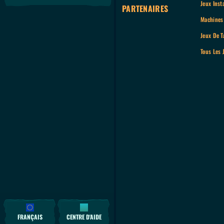
Jeux Inst
PARTENAIRES
Machines
Jeux De T
Tous Les 
FRANÇAIS
CENTRE D'AIDE