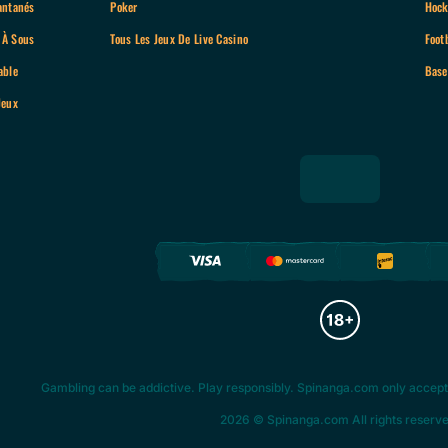
antanés
Poker
Hock
 À Sous
Tous Les Jeux De Live Casino
Foot
able
Base
Jeux
Gambling can be addictive. Play responsibly. Spinanga.com only accept
2026 © Spinanga.com All rights reserve