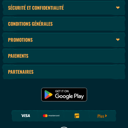
SÉCURITÉ ET CONFIDENTIALITÉ
CONDITIONS GÉNÉRALES
PROMOTIONS
PAIEMENTS
PARTENAIRES
Plus