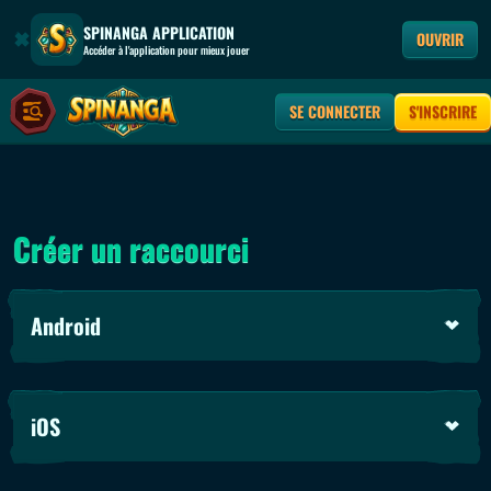
SPINANGA APPLICATION
OUVRIR
Accéder à l'application pour mieux jouer
SE CONNECTER
S'INSCRIRE
Créer un raccourci
Android
iOS