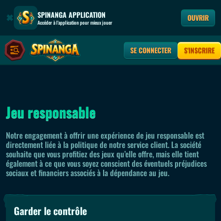
SPINANGA APPLICATION
OUVRIR
Accéder à l'application pour mieux jouer
SE CONNECTER
S'INSCRIRE
Jeu responsable
Notre engagement à offrir une expérience de jeu responsable est
directement liée à la politique de notre service client. La société
souhaite que vous profitiez des jeux qu’elle offre, mais elle tient
également à ce que vous soyez conscient des éventuels préjudices
sociaux et financiers associés à la dépendance au jeu.
Garder le contrôle