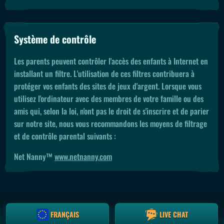
Système de contrôle
Les parents peuvent contrôler l'accès des enfants à Internet en
installant un filtre. L'utilisation de ces filtres contribuera à
protéger vos enfants des sites de jeux d'argent. Lorsque vous
utilisez l'ordinateur avec des membres de votre famille ou des
amis qui, selon la loi, n'ont pas le droit de s'inscrire et de parier
sur notre site, nous vous recommandons les moyens de filtrage
et de contrôle parental suivants :
Net Nanny™
www.netnanny.com
FRANÇAIS
LIVE CHAT