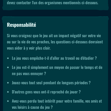
devez contacter l'un des organismes mentionnés ci-dessous.
Responsabilité
Si vous craignez que le jeu ait un impact négatif sur votre vie
ou sur la vie de vos proches, les questions ci-dessous devraient
vous aider à y voir plus clair.
Le jeu vous empêche-t-il d'aller au travail ou d'étudier ?
Le jeu est-il simplement un moyen de passer le temps et de
ne pas vous ennuyer ?
Jouez-vous tout seul pendant de longues périodes ?
D'autres gens vous ont-il reproché de jouer ?
Avez-vous perdu tout intérêt pour votre famille, vos amis et
vos loisirs à cause du jeu ?