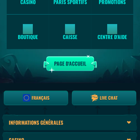
CASINO
PARIS SPORTIFS
PROMOTIONS
BOUTIQUE
CENTRE D'AIDE
CAISSE
PAGE D'ACCUEIL
FRANÇAIS
LIVE CHAT
INFORMATIONS GÉNÉRALES