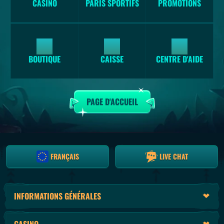
CASINO
PARIS SPORTIFS
PROMOTIONS
BOUTIQUE
CENTRE D'AIDE
CAISSE
PAGE D'ACCUEIL
FRANÇAIS
LIVE CHAT
INFORMATIONS GÉNÉRALES