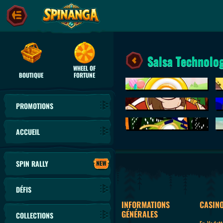
Salsa Technolo
WHEEL OF
BOUTIQUE
FORTUNE
Candy Bingo
Sh
PROMOTIONS
Pirates
Su
Super Flex Bingo
Jog
ACCUEIL
SPIN RALLY
DÉFIS
INFORMATIONS
CASIN
GÉNÉRALES
COLLECTIONS