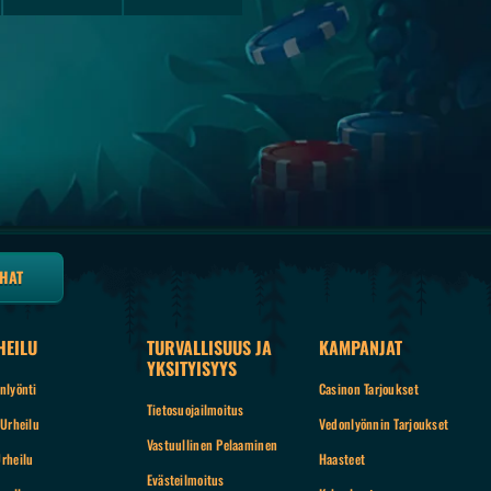
CHAT
HEILU
TURVALLISUUS JA
KAMPANJAT
YKSITYISYYS
nlyönti
Casinon Tarjoukset
Tietosuojailmoitus
-Urheilu
Vedonlyönnin Tarjoukset
Vastuullinen Pelaaminen
rheilu
Haasteet
Evästeilmoitus