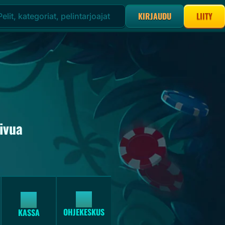
KIRJAUDU
LIITY
Pelit, kategoriat, pelintarjoajat
ivua
OHJEKESKUS
KASSA