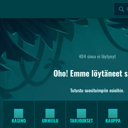
404 sivua ei löytynyt
Oho! Emme löytäneet s
Tutustu suosituimpiin osioihin.
KASINO
URHEILU
TARJOUKSET
KAUPPA