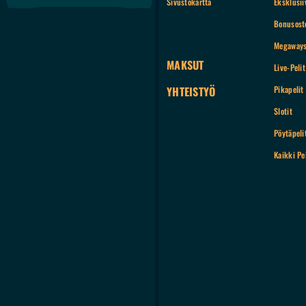
Sivustokartta
Eksklusii
Bonusost
Megaway
MAKSUT
Live-Pelit
Pikapelit
YHTEISTYÖ
Slotit
Pöytäpeli
Kaikki Pe