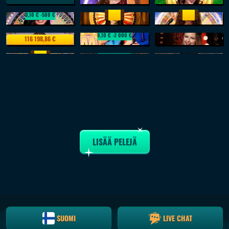
30
23
6
20
23
UUSI
UUSI
0,10 € -
500 €
Adventures Beyond Wonderland Live
Land of Ra
Gravity Wheel
0,10 € -
2 000 €
28
33
1
34
8
116 198,86 €
Candy Wheel
Mega Wheel
Cabaret Roulette
UUSI
0,10 € -
4 200 €
15
23
13
8
3
116 198,86 €
Road To Eldorado
Treasure Island
Vegas Gobbler LIVE
UUSI
UUSI
Joker's Show
XBall
Robin The Fair
UUSI
UUSI
0,20 € -
4 500 €
0,10 € -
5 000 €
19
15
24
18
7
Sweet Bonanza Candyland
Gates of Olympus Roulette
Dynamite Roulette
17
7
28
1
6
UUSI
UUSI
Wonder Wheel
Top Card
Roulette Rouge
LISÄÄ PELEJÄ
UUSI
UUSI
0,20 € -
2 000 €
0,10 € -
4 500 €
0,10 € -
200 €
19
3
23
17
2
Cash Collect Roulette Live
Snakes & Ladders Live
Wonderland Lucky Ball
13
9
18
31
35
SUOMI
LIVE CHAT