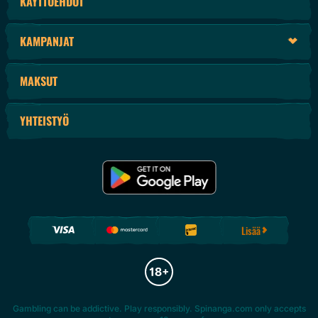
KÄYTTÖEHDOT
KAMPANJAT
MAKSUT
YHTEISTYÖ
Lisää
Gambling can be addictive. Play responsibly. Spinanga.com only accepts