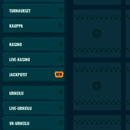
TURNAUKSET
KAUPPA
KASINO
LIVE-KASINO
JACKPOTIT
URHEILU
LIVE-URHEILU
VR-URHEILU