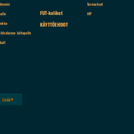
ätennis
Turnaukset
FUT-kolikot
pallo
VIP
iekko
KÄYTTÖEHDOT
ikkalainen Jalkapallo
ball
Lisää