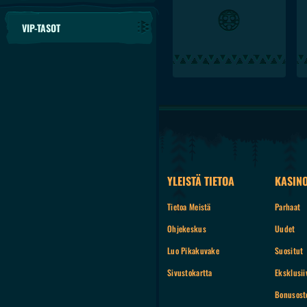
VIP-TASOT
YLEISTÄ TIETOA
KASIN
Tietoa Meistä
Parhaat
Ohjekeskus
Uudet
Luo Pikakuvake
Suositut
Sivustokartta
Eksklusii
Bonusost