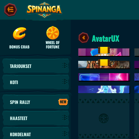
AvatarUX
WHEEL OF
BONUS CRAB
FORTUNE
UUSI
Piggy Pop Grand Affair 2
3 
UUSI
TARJOUKSET
Animals Strike
Ch
Electro Cubes
80
KOTI
Bounty Pop
Po
SPIN RALLY
HAASTEET
KOKOELMAT