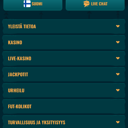
SUOMI
LIVE CHAT
YLEISTÄ TIETOA
KASINO
LIVE-KASINO
JACKPOTIT
URHEILU
FUT-KOLIKOT
TURVALLISUUS JA YKSITYISYYS