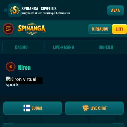
SPINANGA -SOVELLUS
AVAA
Siirry sovellukseen parhaita pelihetkiä varten
KIRJAUDU
LIITY
KASINO
LIVE-KASINO
URHEILU
Kiron
Kiron virtual sports
SUOMI
LIVE CHAT