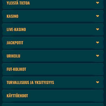
YLEISTÄ TIETOA
KASINO
LIVE-KASINO
JACKPOTIT
URHEILU
FUT-KOLIKOT
TURVALLISUUS JA YKSITYISYYS
KÄYTTÖEHDOT