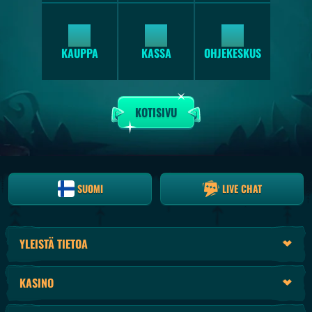
KAUPPA
OHJEKESKUS
KASSA
KOTISIVU
SUOMI
LIVE CHAT
YLEISTÄ TIETOA
KASINO