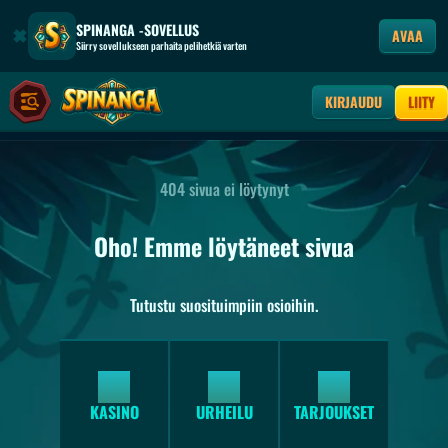
SPINANGA -SOVELLUS
AVAA
Siirry sovellukseen parhaita pelihetkiä varten
KIRJAUDU
LIITY
404 sivua ei löytynyt
Oho! Emme löytäneet sivua
Tutustu suosituimpiin osioihin.
KASINO
URHEILU
TARJOUKSET