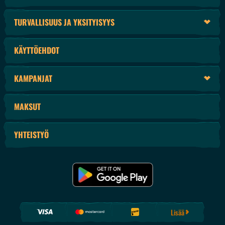
TURVALLISUUS JA YKSITYISYYS
KÄYTTÖEHDOT
KAMPANJAT
MAKSUT
YHTEISTYÖ
Lisää