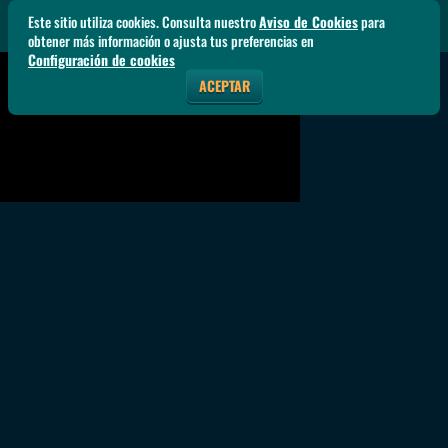
Este sitio utiliza cookies. Consulta nuestro
Aviso de Cookies
para
obtener más información o ajusta tus preferencias en
Configuración de cookies
ACEPTAR