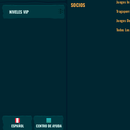
Juegos In
SOCIOS
NIVELES VIP
Tragaperr
Juegos D
Todos Los
ESPAÑOL
CENTRO DE AYUDA