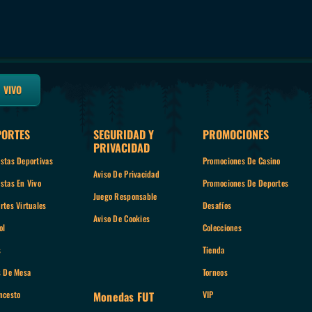
 VIVO
PORTES
SEGURIDAD Y
PROMOCIONES
PRIVACIDAD
stas Deportivas
Promociones De Casino
Aviso De Privacidad
stas En Vivo
Promociones De Deportes
Juego Responsable
rtes Virtuales
Desafíos
Aviso De Cookies
ol
Colecciones
s
Tienda
s De Mesa
Torneos
Monedas FUT
ncesto
VIP