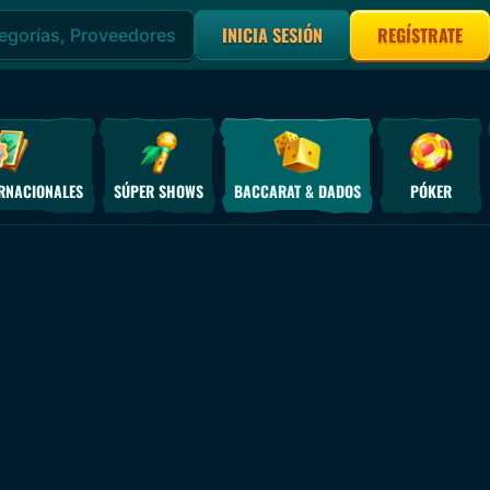
INICIA SESIÓN
REGÍSTRATE
egorías, Proveedores
ERNACIONALES
SÚPER SHOWS
BACCARAT & DADOS
PÓKER
NUEVO
Speed Baccarat
Gravity Sic Bo
NUEVO
NUEVO
Grand Bonus Baccarat
Emerald Hall Baccarat 1
NUEVO
NUEVO
VIP Baccarat
Sic Bo
Tao Yuan Baccarat 2
Tao Yuan Baccarat 6