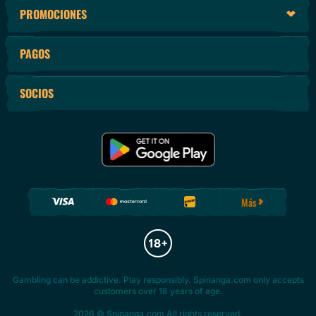
PROMOCIONES
PAGOS
SOCIOS
Más
Gambling can be addictive. Play responsibly. Spinanga.com only accepts
customers over 18 years of age.
2026 © Spinanga.com All rights reserved.