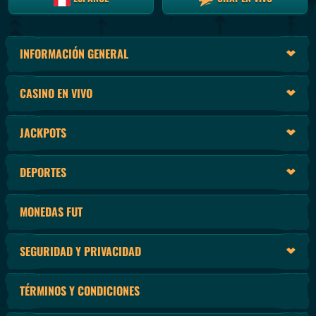
INFORMACIÓN GENERAL
CASINO EN VIVO
JACKPOTS
DEPORTES
MONEDAS FUT
SEGURIDAD Y PRIVACIDAD
TÉRMINOS Y CONDICIONES