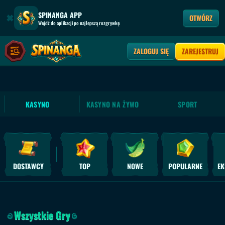
SPINANGA APP
OTWÓRZ
Wejdź do aplikacji po najlepszą rozgrywkę
ZALOGUJ SIĘ
ZAREJESTRUJ
KASYNO
KASYNO NA ŻYWO
SPORT
DOSTAWCY
TOP
NOWE
POPULARNE
EK
Wszystkie Gry