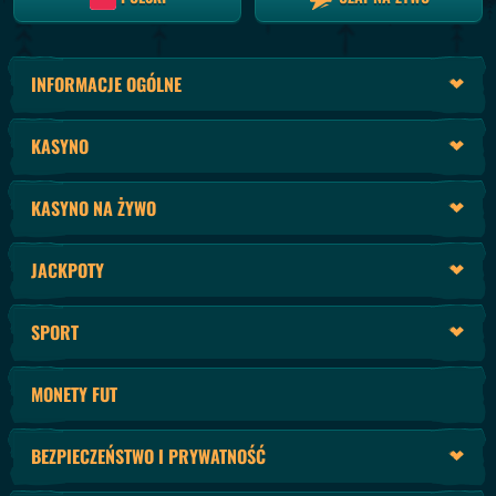
INFORMACJE OGÓLNE
KASYNO
KASYNO NA ŻYWO
JACKPOTY
SPORT
MONETY FUT
BEZPIECZEŃSTWO I PRYWATNOŚĆ