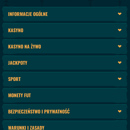
INFORMACJE OGÓLNE
KASYNO
KASYNO NA ŻYWO
JACKPOTY
SPORT
MONETY FUT
BEZPIECZEŃSTWO I PRYWATNOŚĆ
WARUNKI I ZASADY