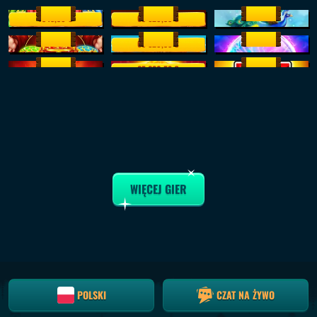
NOWOŚĆ
NOWOŚĆ
NOWOŚĆ
1543,50 €
65 620,58 €
3 Rail Express Hold & Win
40 Extra Crown Coin Boost
3 Coin Golden Peacock
NOWOŚĆ
NOWOŚĆ
NOWOŚĆ
65 620,58 €
3 Pots of Cai Shen
Cocktail Rush Buy Bonus
Voltage Blitz Vortex
NOWOŚĆ
NOWOŚĆ
65 620,58 €
Hotfire Diamonds
Hot Deco Super Pot
Wild Hot 40 Blow Booster
NOWOŚĆ
65 620,58 €
Fortune Wild
Piggy Party
Burning Hot 6 Reels
NOWOŚĆ
Cleopatra Wilds Hold and Win
40 Super Hot
Mariachi Afortunado
NOWOŚĆ
NOWOŚĆ
1543,50 €
3 Hero Piggies
Juicy Jewels (Hold and Ladder Riches)
Break the Piggy Bank
NOWOŚĆ
NOWOŚĆ
Book of the Cleo
XO Paradise
Triple Trick Clover Hold and Win
WIĘCEJ GIER
NOWOŚĆ
NOWOŚĆ
1543,50 €
Coin Bang Bang: Hold & Win
Joker Jane
5 Dazzling Hot
POLSKI
CZAT NA ŻYWO