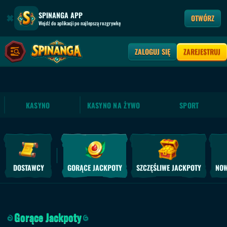
SPINANGA APP
OTWÓRZ
Wejdź do aplikacji po najlepszą rozgrywkę
ZALOGUJ SIĘ
ZAREJESTRUJ
KASYNO
KASYNO NA ŻYWO
SPORT
DOSTAWCY
GORĄCE JACKPOTY
SZCZĘŚLIWE JACKPOTY
NOW
Gorące Jackpoty