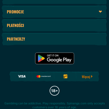
PROMOCJE
PŁATNOŚCI
PARTNERZY
Więcej
Gambling can be addictive. Play responsibly. Spinanga.com only accepts
customers over 18 years of age.