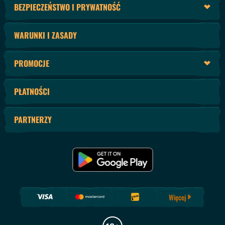
BEZPIECZEŃSTWO I PRYWATNOŚĆ
WARUNKI I ZASADY
PROMOCJE
PŁATNOŚCI
PARTNERZY
Więcej