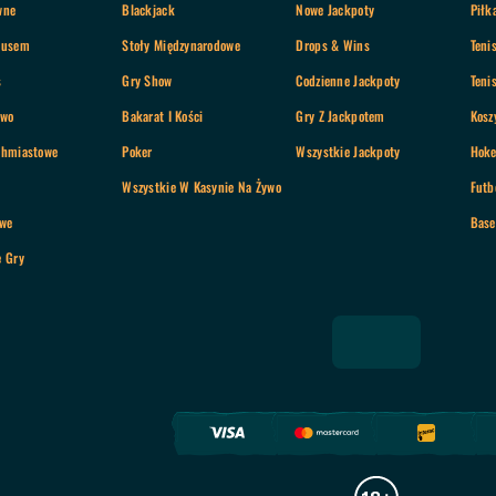
wne
Blackjack
Nowe Jackpoty
Piłk
nusem
Stoły Międzynarodowe
Drops & Wins
Teni
s
Gry Show
Codzienne Jackpoty
Teni
ywo
Bakarat I Kości
Gry Z Jackpotem
Kosz
chmiastowe
Poker
Wszystkie Jackpoty
Hoke
Wszystkie W Kasynie Na Żywo
Futb
owe
Base
e Gry