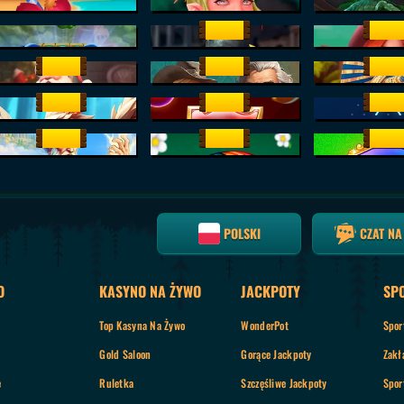
ha Tiki Bar
Fairytale Coven
Primal Bet Rockways
NOWOŚĆ
NOWOŚ
yan Riches Rockways
Riot 2
Loot the Train
NOWOŚĆ
NOWOŚĆ
NOWOŚ
istmas Infinite Gifts
Wild Wild Bet
Book of Anksunamun
NOWOŚĆ
NOWOŚĆ
NOWOŚ
phon's Castle Deluxe
The Epic Win x125
Plinko Builder
NOWOŚĆ
NOWOŚĆ
NOWOŚ
ghtning Path
Rice and Riches Hold and Win
Jewel Boost
POLSKI
CZAT NA
O
KASYNO NA ŻYWO
JACKPOTY
SP
Top Kasyna Na Żywo
WonderPot
Spor
Gold Saloon
Gorące Jackpoty
Zakł
e
Ruletka
Szczęśliwe Jackpoty
Spor