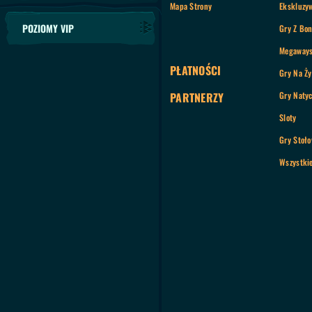
Mapa Strony
Ekskluzy
POZIOMY VIP
Gry Z Bo
Megaway
PŁATNOŚCI
Gry Na Ż
Gry Naty
PARTNERZY
Sloty
Gry Stoł
Wszystki