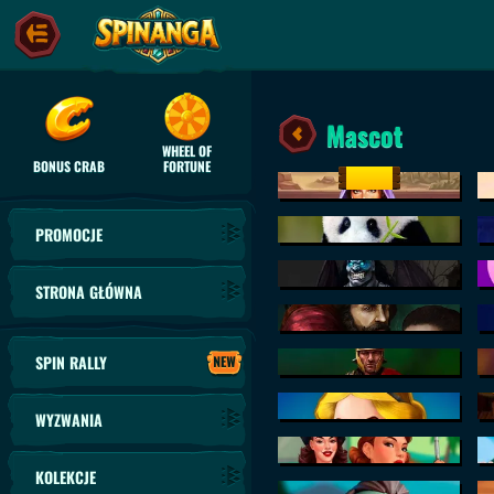
Mascot
WHEEL OF
BONUS CRAB
FORTUNE
NOWOŚĆ
Tessa Hunt and the Golden Sands
Or
PROMOCJE
Bamboo Bear
Hell Sing
Pur
STRONA GŁÓWNA
Three Corsairs
No
SPIN RALLY
Legioner
Fr
Fruit Monaco
Me
WYZWANIA
Pinup Dolls
Th
KOLEKCJE