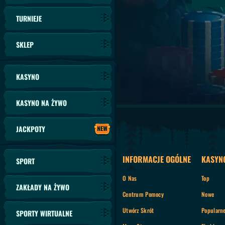
TURNIEJE
SKLEP
KASYNO
KASYNO NA ŻYWO
JACKPOTY
INFORMACJE OGÓLNE
KASYN
SPORT
O Nas
Top
ZAKŁADY NA ŻYWO
Centrum Pomocy
Nowe
Utwórz Skrót
Popularn
SPORTY WIRTUALNE