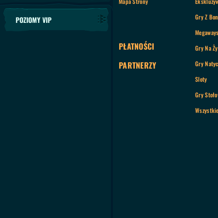
Mapa Strony
Ekskluzy
Gry Z Bo
POZIOMY VIP
Megaway
PŁATNOŚCI
Gry Na Ż
Gry Naty
PARTNERZY
Sloty
Gry Stoł
Wszystki