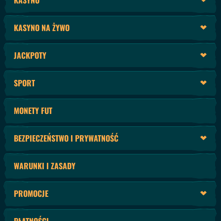
KASYNO
KASYNO NA ŻYWO
JACKPOTY
SPORT
MONETY FUT
BEZPIECZEŃSTWO I PRYWATNOŚĆ
WARUNKI I ZASADY
PROMOCJE