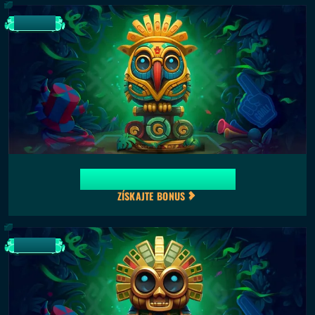
ŠPORTOVÝ
Bezgólová remíza 20 000 €
ZÍSKAJTE BONUS
ŠPORTOVÝ