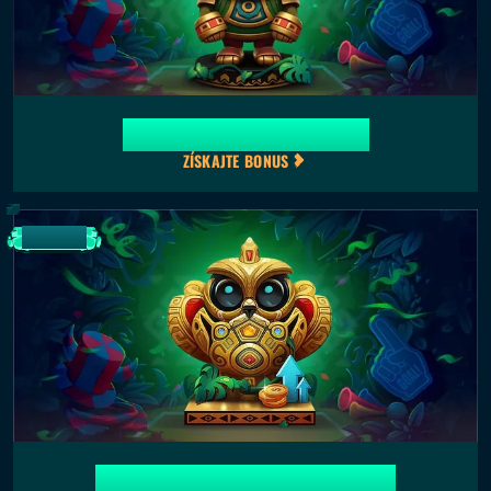
Predčasná výplata 50 000 €
ZÍSKAJTE BONUS
ŠPORTOVÝ
Navýšenie akumulátora 100 000 €