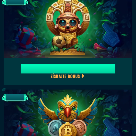
ŠPORTOVÝ
Bonus za prvý vklad 100% až do 100 €
ZÍSKAJTE BONUS
ŠPORTOVÝ