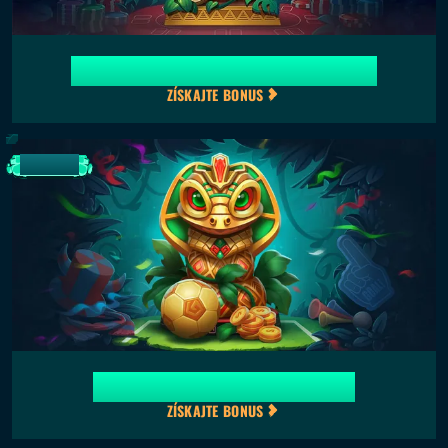
Live Cashback 25% až do výšky 200 €
ZÍSKAJTE BONUS
ŠPORTOVÝ
Bet Builder 50% bez rizika 50 €
ZÍSKAJTE BONUS