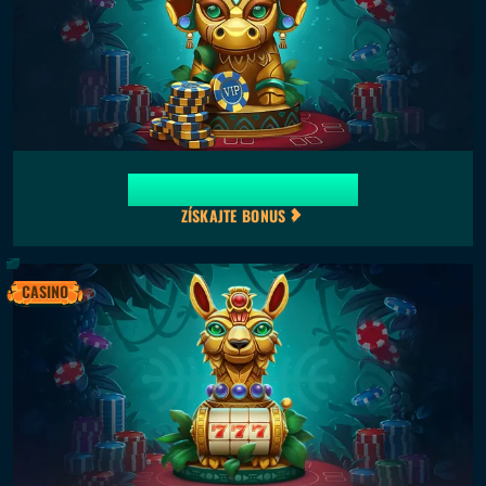
Spinoleague 12 000 000 €
ZÍSKAJTE BONUS
CASINO