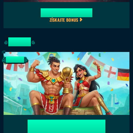
Amusnet CASH BOMB
ZÍSKAJTE BONUS
Špeciálne
ŠPECIÁLNE
LEGENDY MAJSTROVSTIEV SVETA