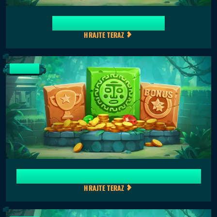
Získajte 300 € s Bonus Crab!
HRAJTE TERAZ
ŠPECIÁLNE
Zúčastnite sa výziev a získajte 1,500 FUT mince!
HRAJTE TERAZ