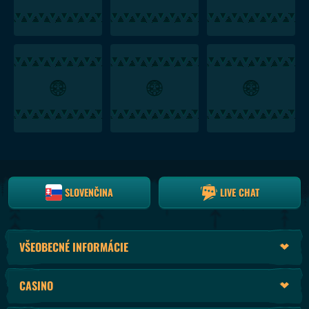
SLOVENČINA
LIVE CHAT
VŠEOBECNÉ INFORMÁCIE
CASINO