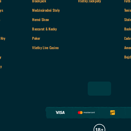
e
Blackjack
Všetky Jackpoty
Futb
ys
Medzinárodné Stoly
Teni
s
Herné Show
Stol
Baccarat & Kocky
Bask
 Hry
Poker
Ľado
Všetky Live Casino
Amer
y
Bejz
ry