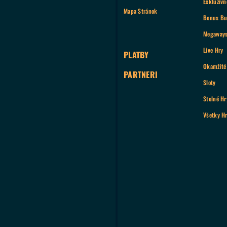
Exkluzívn
Mapa Stránok
Bonus Bu
Megaway
Live Hry
PLATBY
Okamžité
PARTNERI
Sloty
Stolné Hr
Všetky H