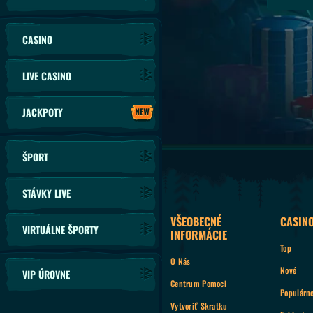
CASINO
LIVE CASINO
JACKPOTY
ŠPORT
STÁVKY LIVE
VŠEOBECNÉ
CASIN
VIRTUÁLNE ŠPORTY
INFORMÁCIE
Top
O Nás
Nové
VIP ÚROVNE
Centrum Pomoci
Populárn
Vytvoriť Skratku