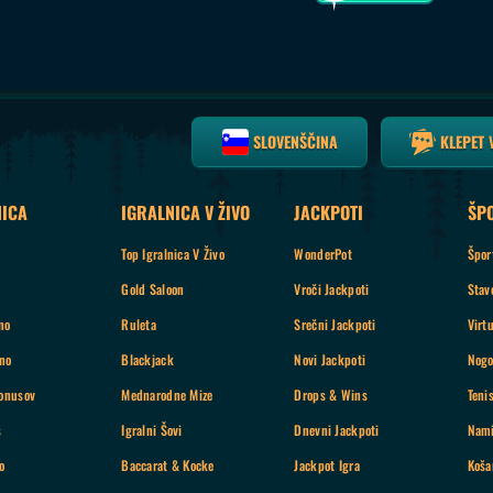
SLOVENŠČINA
KLEPET 
NICA
IGRALNICA V ŽIVO
JACKPOTI
ŠP
Top Igralnica V Živo
WonderPot
Špor
Gold Saloon
Vroči Jackpoti
Stav
eno
Ruleta
Srečni Jackpoti
Virt
no
Blackjack
Novi Jackpoti
Nog
onusov
Mednarodne Mize
Drops & Wins
Teni
s
Igralni Šovi
Dnevni Jackpoti
Nami
o
Baccarat & Kocke
Jackpot Igra
Koša