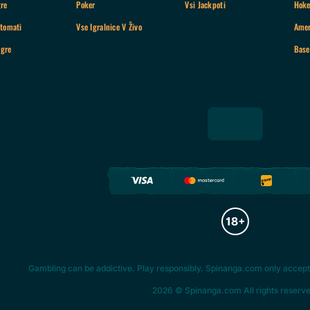
gre
Poker
Vsi Jackpoti
Hoke
vtomati
Vse Igralnice V Živo
Amer
Igre
Base
Gambling can be addictive. Play responsibly. Spinanga.com only accept
2026 © Spinanga.com All rights reserve