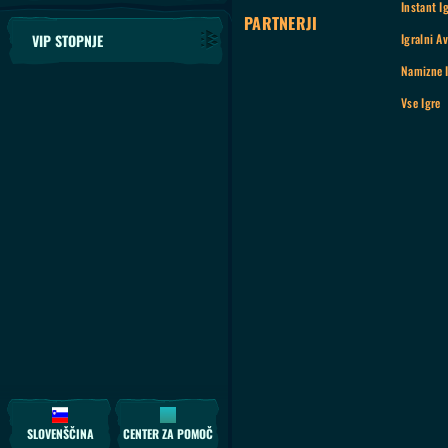
Instant I
PARTNERJI
VIP STOPNJE
Igralni A
Namizne 
Vse Igre
SLOVENŠČINA
CENTER ZA POMOČ