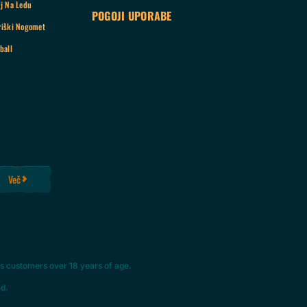
j Na Ledu
POGOJI UPORABE
iški Nogomet
ball
Več
s customers over 18 years of age.
d.