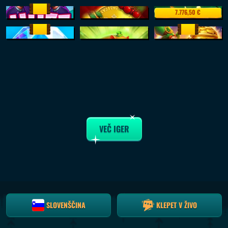
NOVO
7.776,50 €
Huff n' Wolf
Crown Coins
777 Strike
NOVO
NOVO
Mad Hit Diamonds Deluxe
Porko Collect Super Pot
Leprechaun’s Gold Streak
NOVO
NOVO
7.776,50 €
Wild 27
Zeus Lightning MegaWays
Joker's Bar
NOVO
NOVO
4.613,07 €
Cocktail Rush Buy Bonus
Lucky Clover
Break the Piggy Bank
NOVO
NOVO
Olympigs
20 Burning Hot Cash Heat
5 Dazzling Hot
NOVO
4.613,07 €
Coin Bang Bang: Hold & Win
Clover Islands
3 Coin Golden Peacock
VEČ IGER
NOVO
NOVO
Nitro 100
Play With the Devil Megaways
Crimson Crown
SLOVENŠČINA
KLEPET V ŽIVO