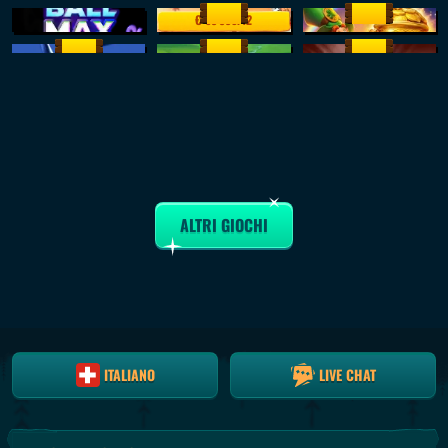
NUOVO
NUOVO
€ 65’596.42
Thunder Ball Max
Crime King 1000
Leprechaun’s Gold Streak
NUOVO
NUOVO
NUOVO
Dolphin's Pearl Deluxe Buy Bonus
4 Pots Riches: Super Wheel
Hot Chilli Bells
NUOVO
NUOVO
NUOVO
Miami Mayhem
Sizzling Eggs Grand Gold Edition
3 Fuego Chillies
NUOVO
NUOVO
NUOVO
The Sweetest Cash Collect
Coin Clown: Hold & Win
Bonus Epic Crown
NUOVO
NUOVO
Book Of Faith
Phở Sho
Booming Buffalo Hold and Win Extreme 25,000
NUOVO
NUOVO
NUOVO
3 Royal Dracos
Skeleton Shuffle x1000
Royalty Of Olympus
ALTRI GIOCHI
NUOVO
NUOVO
NUOVO
Frutiki Bonus Party
Mad Hit Diamonds Deluxe
3 Muertos
ITALIANO
LIVE CHAT