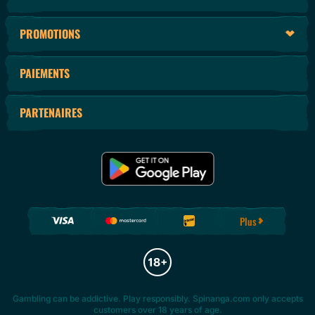
PROMOTIONS
PAIEMENTS
PARTENAIRES
Plus
Gambling can be addictive. Play responsibly. Spinanga.com only accepts
customers over 18 years of age.