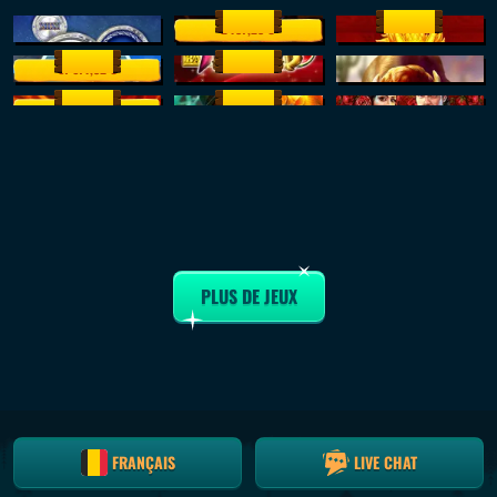
NOUVEAU
NOUVEAU
2 197,29 €
9 Coins Grand Platinum Edition
Double Dragon Gold Hold&Win
Coins of Dragon - Hold & Win
NOUVEAU
NOUVEAU
67 671,52 €
Football Palace 1000
Shining Crown Bell Link
Buffalo Rampage - Hold & Hit
NOUVEAU
NOUVEAU
2 197,29 €
Crack & Smash The Piggy Bank
Fisherman's Luck
El Toreo Jackpot
NOUVEAU
NOUVEAU
67 671,52 €
Lucky Coin HOT
Vizier Of The North x1000
Clover Joker
NOUVEAU
204 448,81 €
Winnings of Oz
COINS OF LEPRECHAUN – HOLD & WIN
Very Hot 5 Extreme
NOUVEAU
NOUVEAU
515 491,99 €
Fire Hot 5 Jackpot Play
Stunning Cash
Zeus's Thunderbolt 5000
NOUVEAU
NOUVEAU
NOUVEAU
Phoenix Ignite
Lucky Clover
Piggy Bank: 3 Pots Bonanza
PLUS DE JEUX
2 197,29 €
Egypt Sun Deluxe
Lucky Seven Spin
Dragon Gates
FRANÇAIS
LIVE CHAT