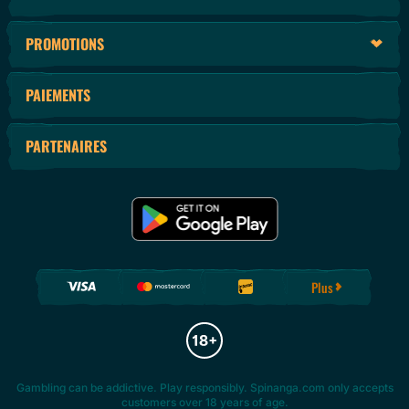
PROMOTIONS
PAIEMENTS
PARTENAIRES
Plus
Gambling can be addictive. Play responsibly. Spinanga.com only accepts
customers over 18 years of age.