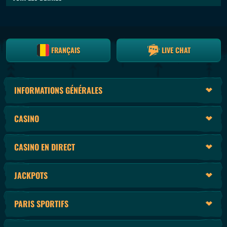
FRANÇAIS
LIVE CHAT
INFORMATIONS GÉNÉRALES
CASINO
CASINO EN DIRECT
JACKPOTS
PARIS SPORTIFS