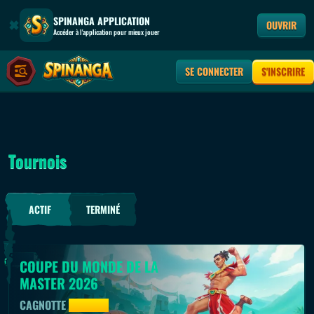
SPINANGA APPLICATION
OUVRIR
Accéder à l'application pour mieux jouer
SE CONNECTER
S'INSCRIRE
Tournois
ACTIF
TERMINÉ
SPORT
COUPE DU MONDE DE LA
MASTER 2026
CAGNOTTE
10 000 €