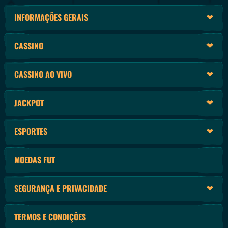
INFORMAÇÕES GERAIS
CASSINO
CASSINO AO VIVO
JACKPOT
ESPORTES
MOEDAS FUT
SEGURANÇA E PRIVACIDADE
TERMOS E CONDIÇÕES