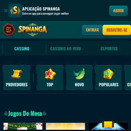
APLICAÇÃO SPINANGA
ABRIR
Entre no app para conseguir jogar melhor
ENTRAR
REGISTRE-SE
CASSINO
CASSINO AO VIVO
ESPORTES
PROVEDORES
TOP
NOVO
POPULARES
C
Jogos De Mesa
NOVO
American Blackjack
Gold Roulette
Diamond Blackjack