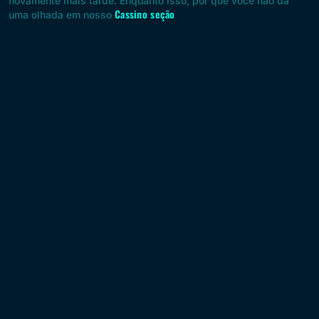
novamente mais tarde. Enquanto isso, por que você não dá
Cassino seção
uma olhada em nosso