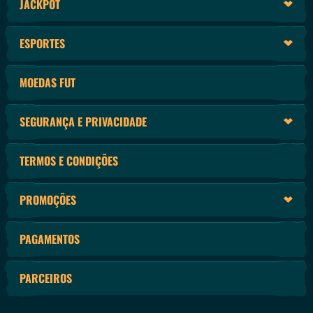
JACKPOT
ESPORTES
MOEDAS FUT
SEGURANÇA E PRIVACIDADE
TERMOS E CONDIÇÕES
PROMOÇÕES
PAGAMENTOS
PARCEIROS