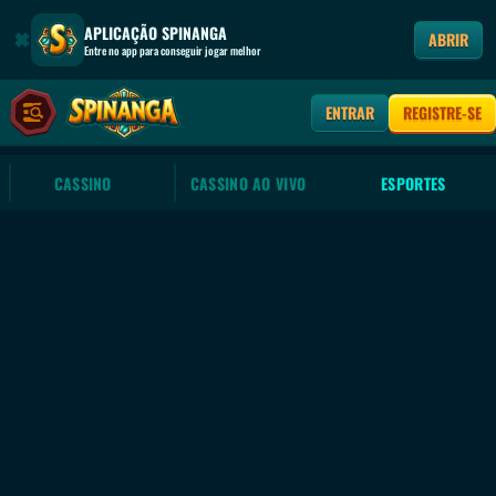
APLICAÇÃO SPINANGA
ABRIR
Entre no app para conseguir jogar melhor
ENTRAR
REGISTRE-SE
CASSINO
CASSINO AO VIVO
ESPORTES