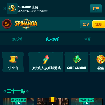
SPINANGA应用
打开
进入应用以获得最佳游戏体验
登录
注册
娱乐城
真人娱乐
体育
供应商
顶级真人娱乐城游戏
GOLD SALOON
轮盘
二十一點
新
€50.00 -
€5,000
€100.00 -
€2,000
Blackjack 77 - Ruby
Gold Saloon Blackjack
Deutsches Blackjack
6/7
1/7