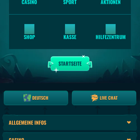
CASINO
SPORT
AKTIONEN
SHOP
HILFEZENTRUM
KASSE
STARTSEITE
DEUTSCH
LIVE CHAT
ALLGEMEINE INFOS