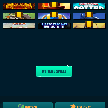
NEU
5 Relics of Power: Hold & Win
Book of Ra Deluxe Buy Bonus
Better Bass Cash
NEU
NEU
NEU
Le Fisherman
Royal Strike
Dolphin's Pearl Deluxe Buy Bonus
NEU
Candy Palace 1000
Thunder Ball
Vizier Of The North x1000
NEU
NEU
NEU
3 Lightning Blitz
Magic Fruit$: Oranges
Thunder Coins XXL: Hold And Win
NEU
NEU
Wild Lucky Clover
3 Irish Treasures
Chaos Crew 3
NEU
NEU
The Sweetest Cash Collect
Diamond Style
Coin Train
NEU
NEU
NEU
Phở Sho
Sugar Merge Up
Fish Tales Colossal Catch: Link & Loot
WEITERE SPIELE
NEU
NEU
Hell Hot 40
Pearl Coin Rise
Power Pops
DEUTSCH
LIVE CHAT